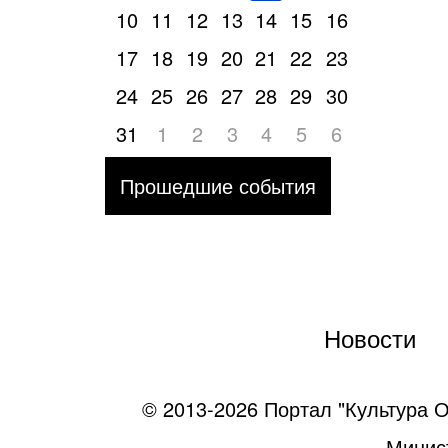
10
11
12
13
14
15
16
17
18
19
20
21
22
23
24
25
26
27
28
29
30
31
1
2
3
4
5
6
Прошедшие события
Новости
© 2013-2026 Портал "Культура О
Минист