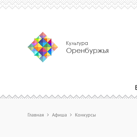
Культура
Оренбуржья
Главная
Афиша
Конкурсы