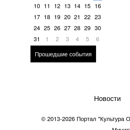
10
11
12
13
14
15
16
17
18
19
20
21
22
23
24
25
26
27
28
29
30
31
1
2
3
4
5
6
Прошедшие события
Новости
© 2013-2026 Портал "Культура О
Минист