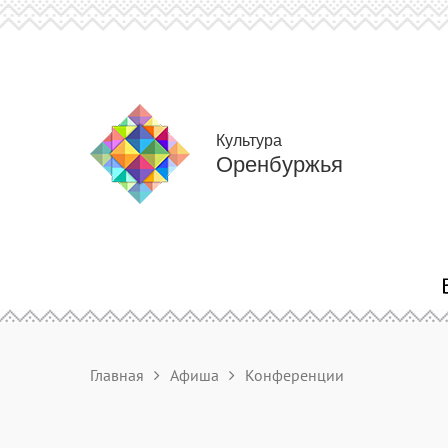
Культура
Оренбуржья
Главная
Афиша
Конференции