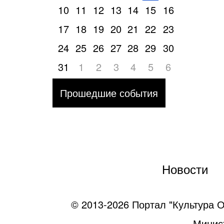
10
11
12
13
14
15
16
17
18
19
20
21
22
23
24
25
26
27
28
29
30
31
1
2
3
4
5
6
Прошедшие события
Новости
© 2013-2026 Портал "Культура О
Минист