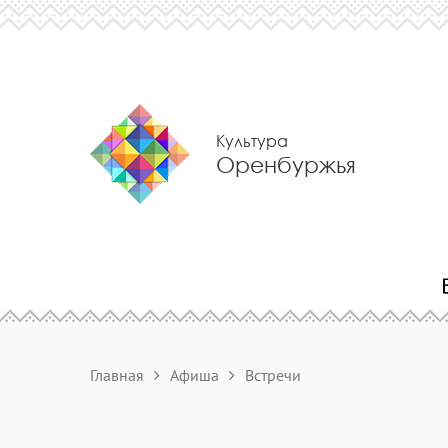
Культура
Оренбуржья
Главная
Афиша
Встречи