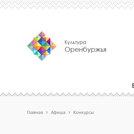
Культура
Оренбуржья
Главная
Афиша
Конкурсы