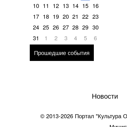
10
11
12
13
14
15
16
17
18
19
20
21
22
23
24
25
26
27
28
29
30
31
1
2
3
4
5
6
Прошедшие события
Новости
© 2013-2026 Портал "Культура О
Минист