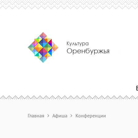
Культура
Оренбуржья
Главная
Афиша
Конференции