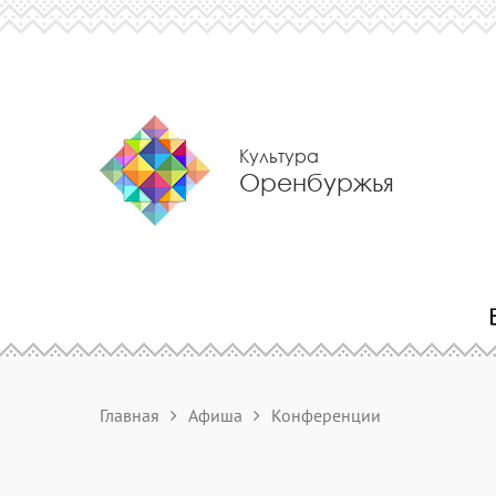
Культура
Оренбуржья
Главная
Афиша
Конференции