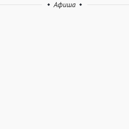
Афиша