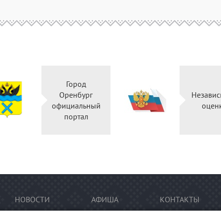
Город
Оренбург
Независ
официальный
оцен
портал
НОВОСТИ
АФИША
КОНТАКТЫ