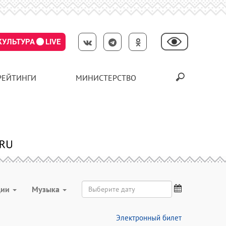
КУЛЬТУРА
LIVE
РЕЙТИНГИ
МИНИСТЕРСТВО
ции
Музыка
Электронный билет