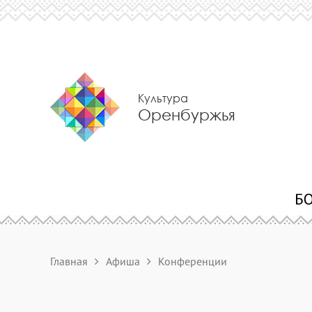
Культура
Оренбуржья
Главная
Афиша
Конференции