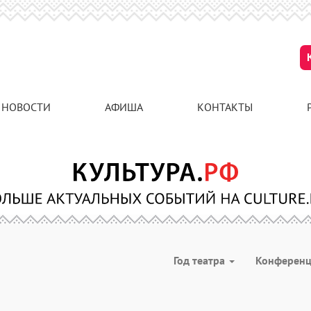
НОВОСТИ
АФИША
КОНТАКТЫ
Год театра
Конферен