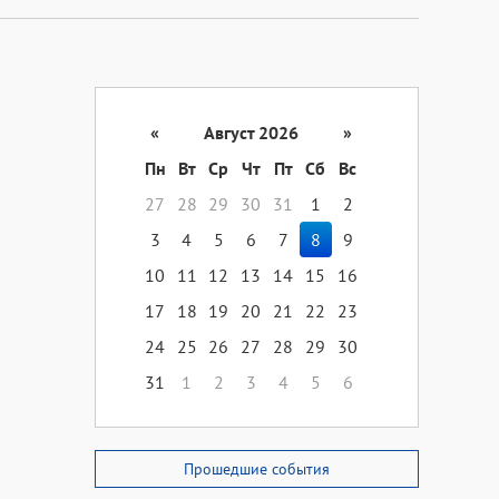
«
Август 2026
»
Пн
Вт
Ср
Чт
Пт
Сб
Вс
27
28
29
30
31
1
2
3
4
5
6
7
8
9
10
11
12
13
14
15
16
17
18
19
20
21
22
23
24
25
26
27
28
29
30
31
1
2
3
4
5
6
Прошедшие события