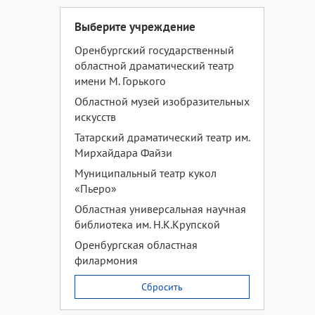
Выберите учреждение
Оренбургский государственный
областной драматический театр
имени М. Горького
Областной музей изобразительных
искусств
Татарский драматический театр им.
Мирхайдара Файзи
Муниципальный театр кукол
«Пьеро»
Областная универсальная научная
библиотека им. Н.К.Крупской
Оренбургская областная
филармония
Сбросить