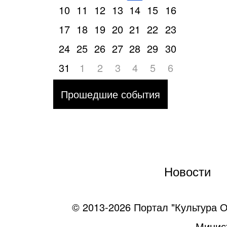
10
11
12
13
14
15
16
17
18
19
20
21
22
23
24
25
26
27
28
29
30
31
1
2
3
4
5
6
Прошедшие события
Новости
© 2013-2026 Портал "Культура О
Минист