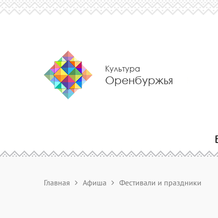
Культура
Оренбуржья
Главная
Афиша
Фестивали и праздники