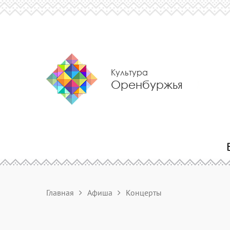
Культура
Оренбуржья
Главная
Афиша
Концерты