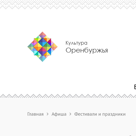
Культура
Оренбуржья
Главная
Афиша
Фестивали и праздники