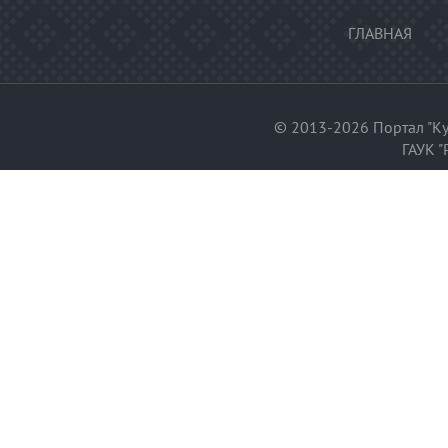
ГЛАВНАЯ
© 2013-2026 Портал "Ку
ГАУК "