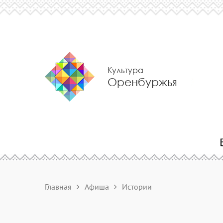
Культура
Оренбуржья
Главная
Афиша
Истории