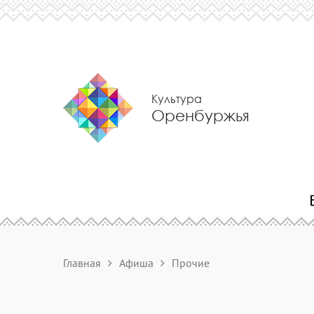
Культура
Оренбуржья
Главная
Афиша
Прочие