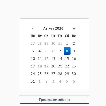
«
Август 2026
»
Пн
Вт
Ср
Чт
Пт
Сб
Вс
27
28
29
30
31
1
2
3
4
5
6
7
8
9
10
11
12
13
14
15
16
17
18
19
20
21
22
23
24
25
26
27
28
29
30
31
1
2
3
4
5
6
Прошедшие события