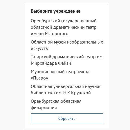
Выберите учреждение
Оренбургский государственный
областной драматический театр
имени М. Горького
Областной музей изобразительных
искусств
Татарский драматический театр им.
Мирхайдара Файзи
Муниципальный театр кукол
«Пьеро»
Областная универсальная научная
библиотека им. Н.К.Крупской
Оренбургская областная
филармония
Сбросить