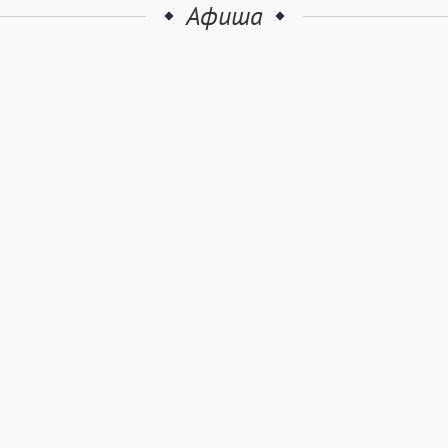
Афиша