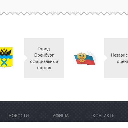
Город
Оренбург
Независ
официальный
оцен
портал
НОВОСТИ
АФИША
КОНТАКТЫ