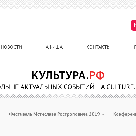
НОВОСТИ
АФИША
КОНТАКТЫ
Фестиваль Мстислава Ростроповича 2019
Конферен