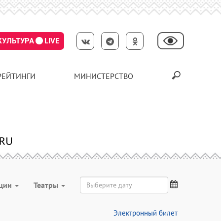
КУЛЬТУРА
LIVE
РЕЙТИНГИ
МИНИСТЕРСТВО
ции
Театры
Электронный билет