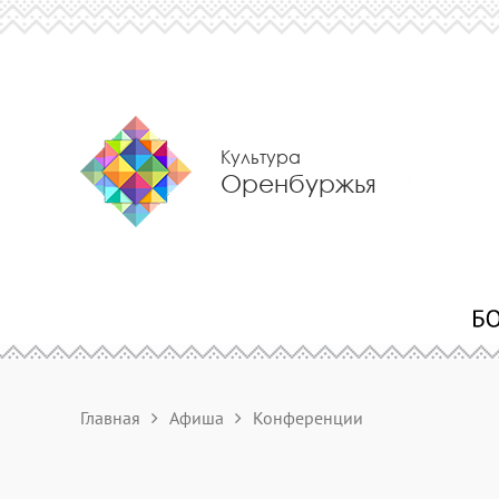
Культура
Оренбуржья
Главная
Афиша
Конференции