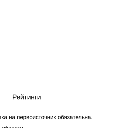
Рейтинги
ка на первоисточник обязательна.
 области