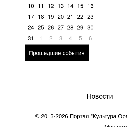
10
11
12
13
14
15
16
17
18
19
20
21
22
23
24
25
26
27
28
29
30
31
1
2
3
4
5
6
Прошедшие события
Новости
© 2013-2026 Портал "Культура Ор
Министе