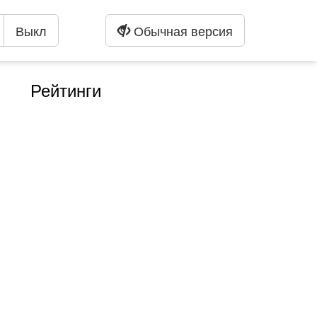
Выкл
Обычная версия
Рейтинги