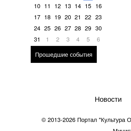
10
11
12
13
14
15
16
17
18
19
20
21
22
23
24
25
26
27
28
29
30
31
1
2
3
4
5
6
Прошедшие события
Новости
© 2013-2026 Портал "Культура О
Минист