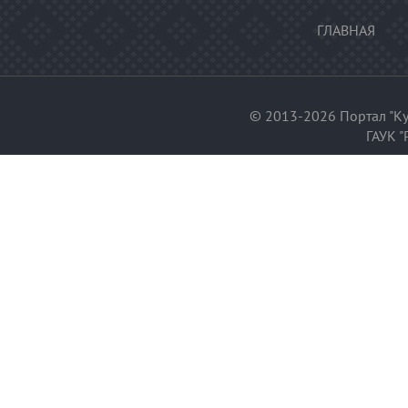
ГЛАВНАЯ
© 2013-2026 Портал "Ку
ГАУК "