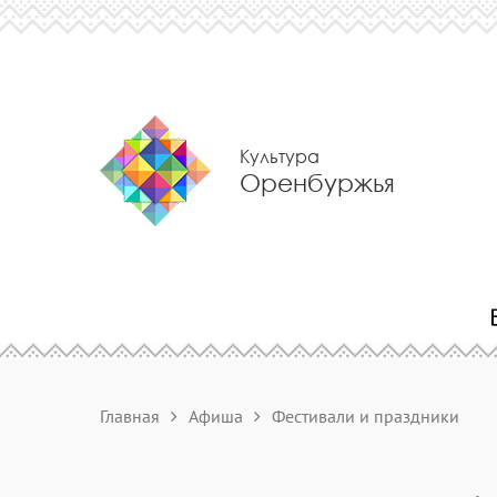
Культура
Оренбуржья
Главная
Афиша
Фестивали и праздники