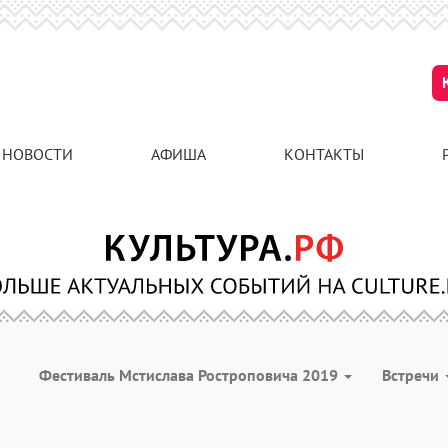
НОВОСТИ
АФИША
КОНТАКТЫ
Фестиваль Мстислава Ростроповича 2019
Встречи