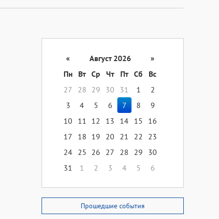
«
Август 2026
»
Пн
Вт
Ср
Чт
Пт
Сб
Вс
27
28
29
30
31
1
2
3
4
5
6
7
8
9
10
11
12
13
14
15
16
17
18
19
20
21
22
23
24
25
26
27
28
29
30
31
1
2
3
4
5
6
Прошедшие события