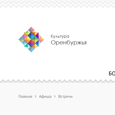
Культура
Оренбуржья
Главная
Афиша
Встречи