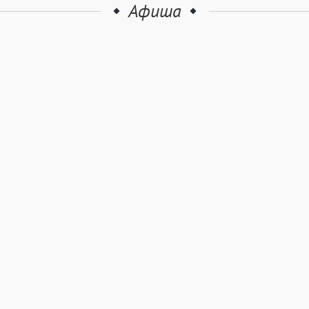
Афиша