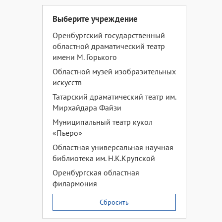
Выберите учреждение
Оренбургский государственный
областной драматический театр
имени М. Горького
Областной музей изобразительных
искусств
Татарский драматический театр им.
Мирхайдара Файзи
Муниципальный театр кукол
«Пьеро»
Областная универсальная научная
библиотека им. Н.К.Крупской
Оренбургская областная
филармония
Сбросить