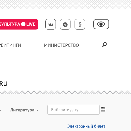
КУЛЬТУРА
LIVE
РЕЙТИНГИ
МИНИСТЕРСТВО
Литература
Электронный билет