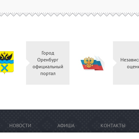
Город
Оренбург
Независ
официальный
оцен
портал
НОВОСТИ
АФИША
КОНТАКТЫ