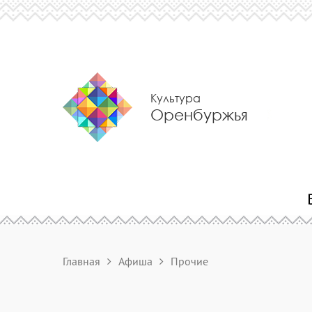
Культура
Оренбуржья
Главная
Афиша
Прочие