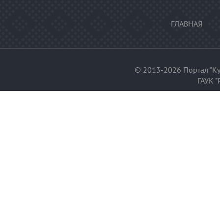
ГЛАВНАЯ
© 2013-2026 Портал "Ку
ГАУК "