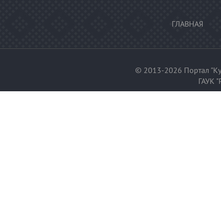
ГЛАВНАЯ
© 2013-2026 Портал "Ку
ГАУК "