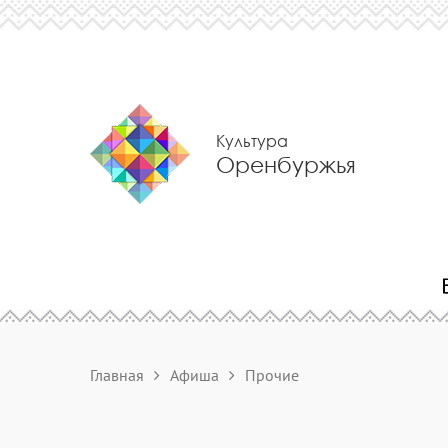
Культура
Оренбуржья
Главная
Афиша
Прочие