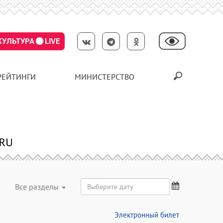
КУЛЬТУРА
LIVE
РЕЙТИНГИ
МИНИСТЕРСТВО
Все разделы
Электронный билет