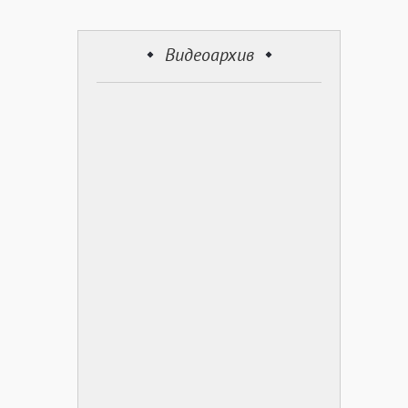
Видеоархив