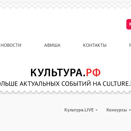
НОВОСТИ
АФИША
КОНТАКТЫ
Культура.LIVE
Конкурсы