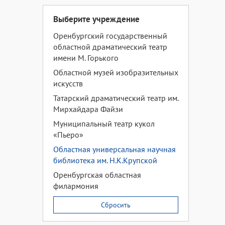
Выберите учреждение
Оренбургский государственный
областной драматический театр
имени М. Горького
Областной музей изобразительных
искусств
Татарский драматический театр им.
Мирхайдара Файзи
Муниципальный театр кукол
«Пьеро»
Областная универсальная научная
библиотека им. Н.К.Крупской
Оренбургская областная
филармония
Сбросить