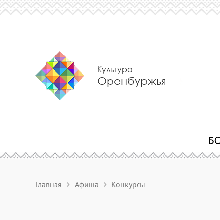
Культура
Оренбуржья
Главная
Афиша
Конкурсы