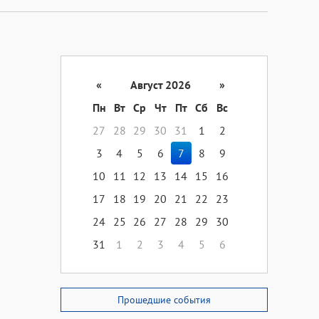
«
Август 2026
»
Пн
Вт
Ср
Чт
Пт
Сб
Вс
27
28
29
30
31
1
2
3
4
5
6
7
8
9
10
11
12
13
14
15
16
17
18
19
20
21
22
23
24
25
26
27
28
29
30
31
1
2
3
4
5
6
Прошедшие события