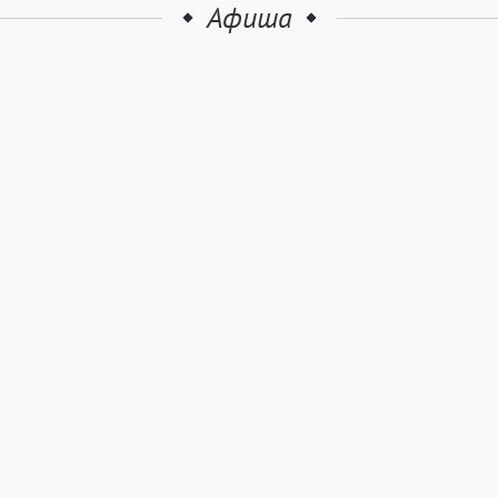
Афиша