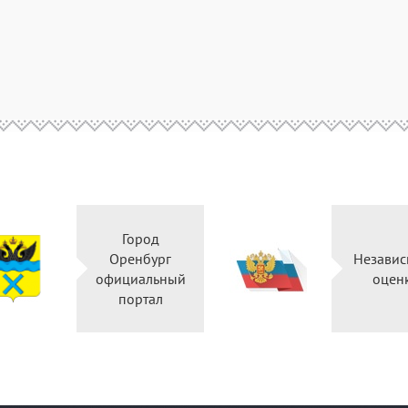
Город
Оренбург
Независ
официальный
оцен
портал