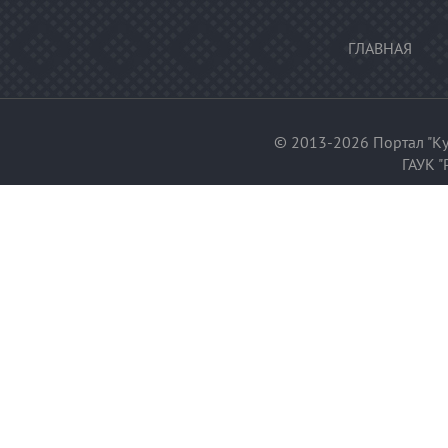
ГЛАВНАЯ
© 2013-2026 Портал "Ку
ГАУК "