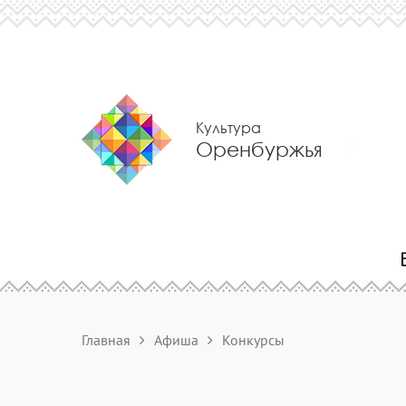
Культура
Оренбуржья
Главная
Афиша
Конкурсы