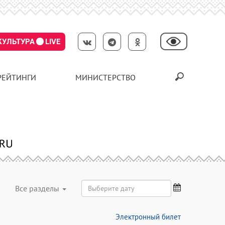
КУЛЬТУРА
LIVE
РЕЙТИНГИ
МИНИСТЕРСТВО
Все разделы
Электронный билет