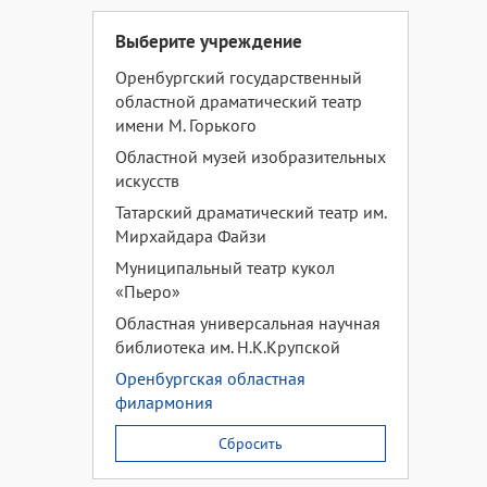
Выберите учреждение
Оренбургский государственный
областной драматический театр
имени М. Горького
Областной музей изобразительных
искусств
Татарский драматический театр им.
Мирхайдара Файзи
Муниципальный театр кукол
«Пьеро»
Областная универсальная научная
библиотека им. Н.К.Крупской
Оренбургская областная
филармония
Сбросить