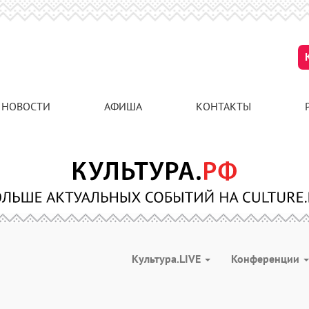
НОВОСТИ
АФИША
КОНТАКТЫ
Культура.LIVE
Конференции