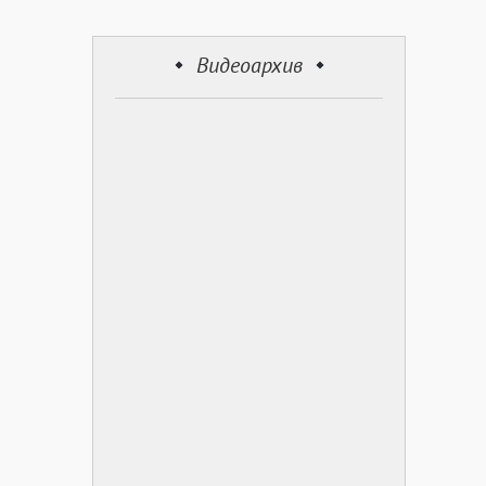
Видеоархив