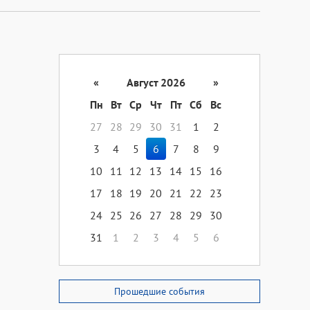
«
Август 2026
»
Пн
Вт
Ср
Чт
Пт
Сб
Вс
27
28
29
30
31
1
2
3
4
5
6
7
8
9
10
11
12
13
14
15
16
17
18
19
20
21
22
23
24
25
26
27
28
29
30
31
1
2
3
4
5
6
Прошедшие события