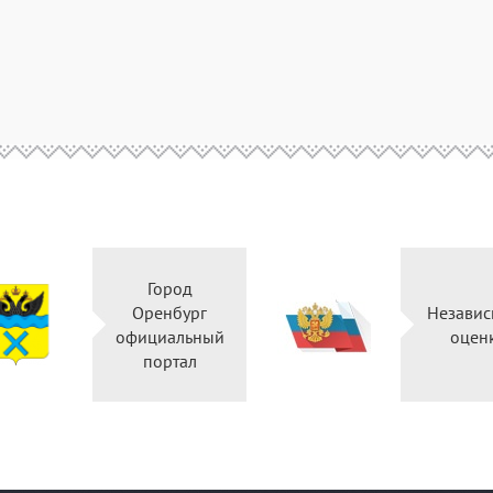
Город
Оренбург
Независ
официальный
оцен
портал