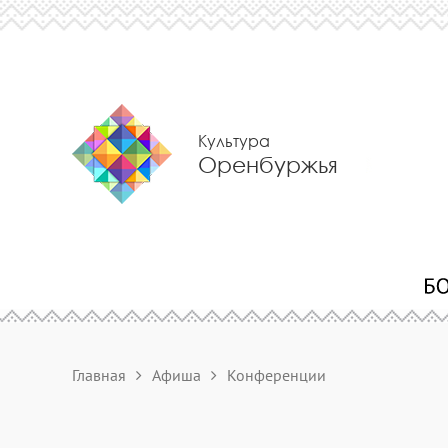
Культура
Оренбуржья
Главная
Афиша
Конференции