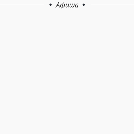
Афиша