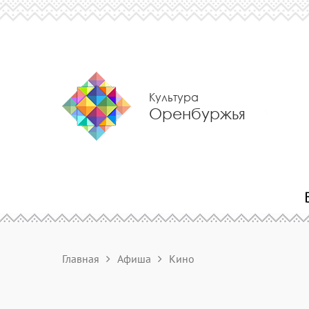
Культура
Оренбуржья
Главная
Афиша
Кино