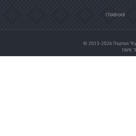
ГЛАВНАЯ
© 2013-2026 Портал "Ку
ГАУК "