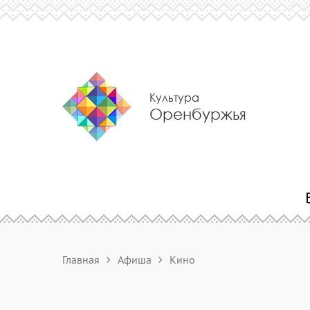
Культура
Оренбуржья
Главная
Афиша
Кино