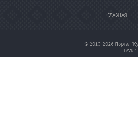
ГЛАВНАЯ
© 2013-2026 Портал "Ку
ГАУК "