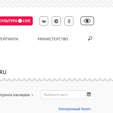
КУЛЬТУРА
LIVE
РЕЙТИНГИ
МИНИСТЕРСТВО
турное наследие
Электронный билет