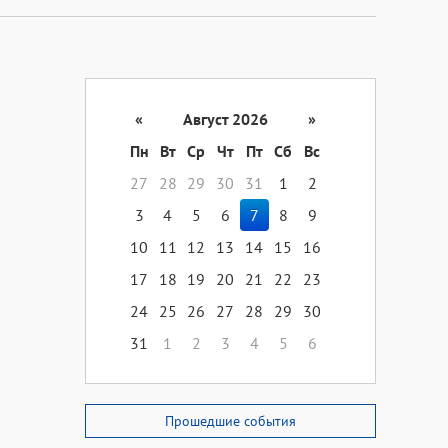
«
Август 2026
»
Пн
Вт
Ср
Чт
Пт
Сб
Вс
27
28
29
30
31
1
2
3
4
5
6
7
8
9
10
11
12
13
14
15
16
17
18
19
20
21
22
23
24
25
26
27
28
29
30
31
1
2
3
4
5
6
Прошедшие события