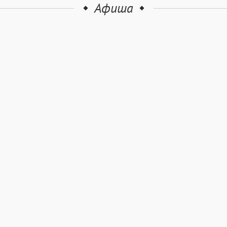
Афиша