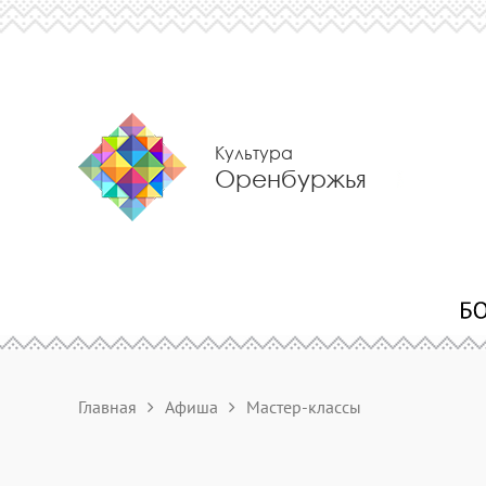
Культура
Оренбуржья
Главная
Афиша
Мастер-классы