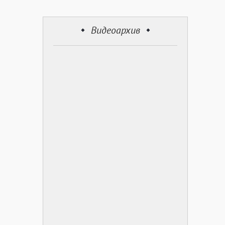
Видеоархив