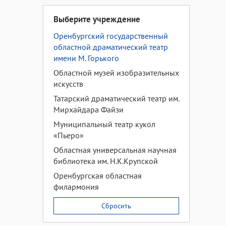
Выберите учреждение
Оренбургский государственный
областной драматический театр
имени М. Горького
Областной музей изобразительных
искусств
Татарский драматический театр им.
Мирхайдара Файзи
Муниципальный театр кукол
«Пьеро»
Областная универсальная научная
библиотека им. Н.К.Крупской
Оренбургская областная
филармония
Сбросить