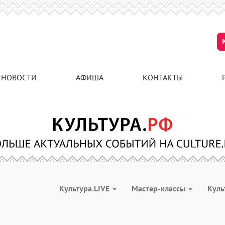
НОВОСТИ
АФИША
КОНТАКТЫ
Культура.LIVE
Мастер-классы
Куль