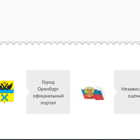
Город
Оренбург
Независ
официальный
оцен
портал