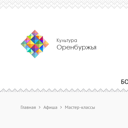
Культура
Оренбуржья
Главная
Афиша
Мастер-классы