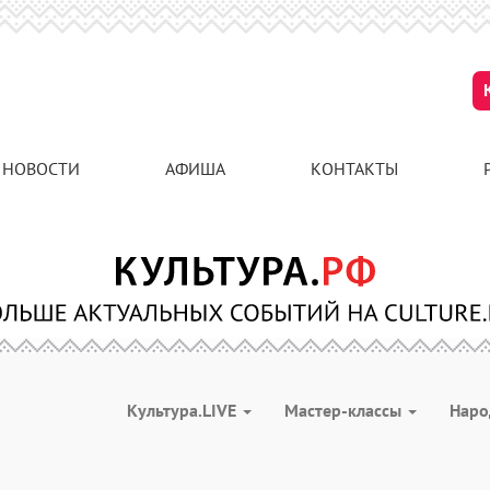
НОВОСТИ
АФИША
КОНТАКТЫ
Культура.LIVE
Мастер-классы
Наро