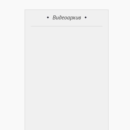
Видеоархив