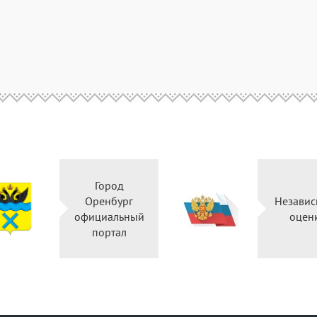
Город
Оренбург
Независ
официальный
оцен
портал