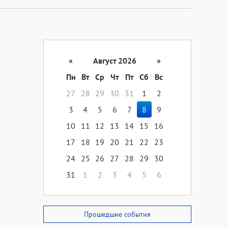
«
Август 2026
»
Пн
Вт
Ср
Чт
Пт
Сб
Вс
27
28
29
30
31
1
2
3
4
5
6
7
8
9
10
11
12
13
14
15
16
17
18
19
20
21
22
23
24
25
26
27
28
29
30
31
1
2
3
4
5
6
Прошедшие события