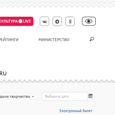
КУЛЬТУРА
LIVE
РЕЙТИНГИ
МИНИСТЕРСТВО
дное творчество
Электронный билет