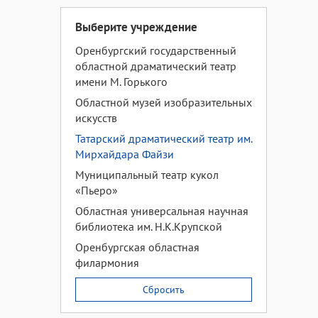
Выберите учреждение
Оренбургский государственный
областной драматический театр
имени М. Горького
Областной музей изобразительных
искусств
Татарский драматический театр им.
Мирхайдара Файзи
Муниципальный театр кукол
«Пьеро»
Областная универсальная научная
библиотека им. Н.К.Крупской
Оренбургская областная
филармония
Сбросить