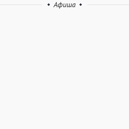
Афиша