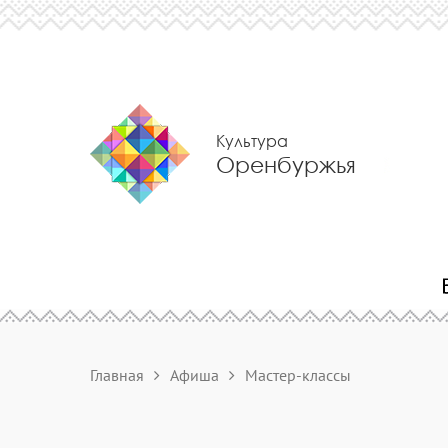
Культура
Оренбуржья
Главная
Афиша
Мастер-классы