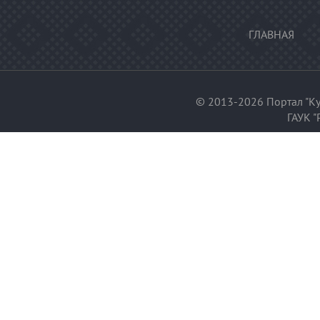
ГЛАВНАЯ
© 2013-2026 Портал "Ку
ГАУК "