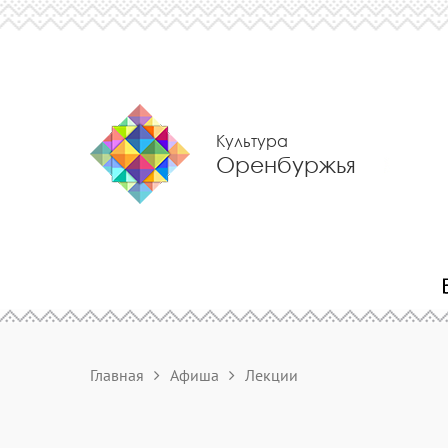
Культура
Оренбуржья
Главная
Афиша
Лекции