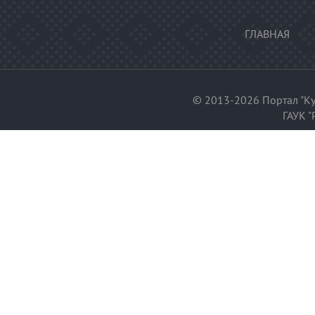
ГЛАВНАЯ
© 2013-2026 Портал "Ку
ГАУК "