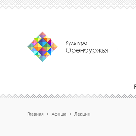
Культура
Оренбуржья
Главная
Афиша
Лекции