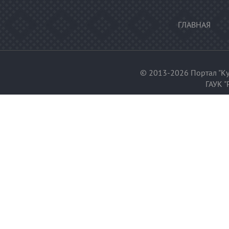
ГЛАВНАЯ
© 2013-2026 Портал "Ку
ГАУК "