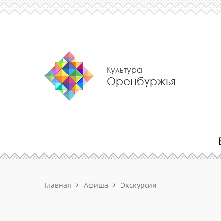
Культура
Оренбуржья
Главная
Афиша
Экскурсии