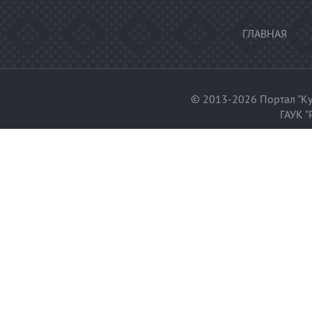
ГЛАВНАЯ
© 2013-2026 Портал "Ку
ГАУК "