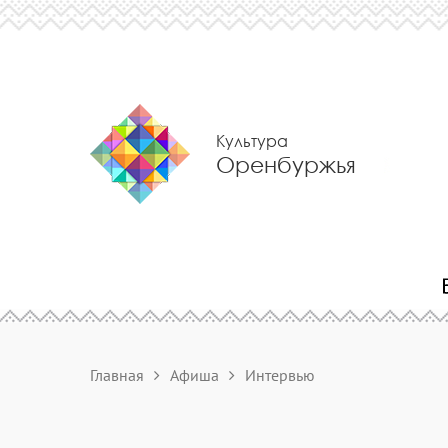
Культура
Оренбуржья
Главная
Афиша
Интервью