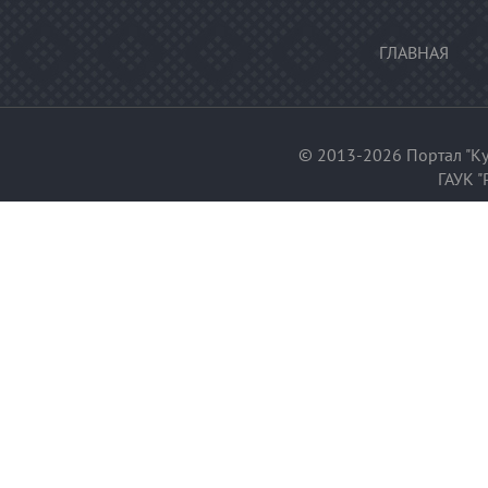
ГЛАВНАЯ
© 2013-2026 Портал "Ку
ГАУК "