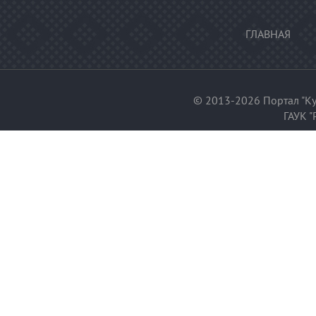
ГЛАВНАЯ
© 2013-2026 Портал "Ку
ГАУК "