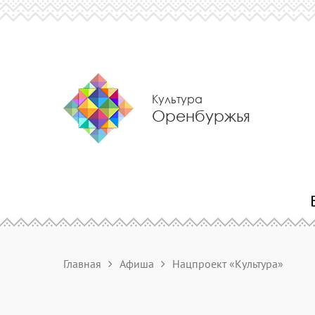
Культура
Оренбуржья
Главная
Афиша
Нацпроект «Культура»