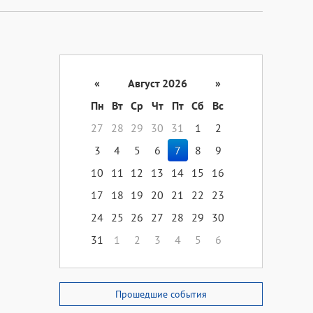
«
Август 2026
»
Пн
Вт
Ср
Чт
Пт
Сб
Вс
27
28
29
30
31
1
2
3
4
5
6
7
8
9
10
11
12
13
14
15
16
17
18
19
20
21
22
23
24
25
26
27
28
29
30
31
1
2
3
4
5
6
Прошедшие события