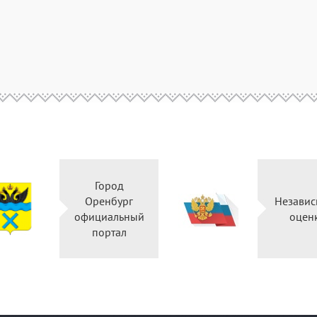
Город
Оренбург
Независ
официальный
оцен
портал