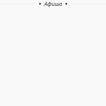
Афиша