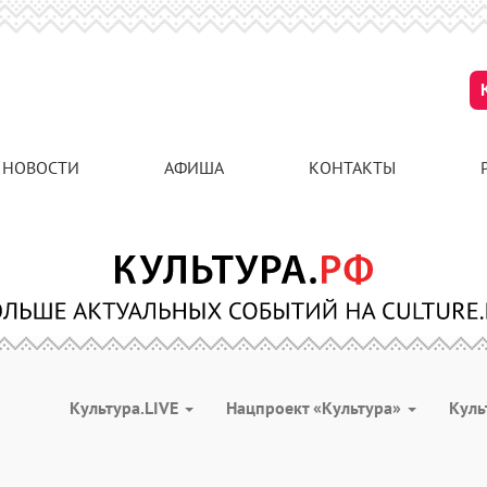
НОВОСТИ
АФИША
КОНТАКТЫ
Культура.LIVE
Нацпроект «Культура»
Куль