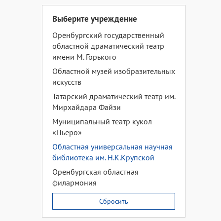
Выберите учреждение
Оренбургский государственный
областной драматический театр
имени М. Горького
Областной музей изобразительных
искусств
Татарский драматический театр им.
Мирхайдара Файзи
Муниципальный театр кукол
«Пьеро»
Областная универсальная научная
библиотека им. Н.К.Крупской
Оренбургская областная
филармония
Сбросить