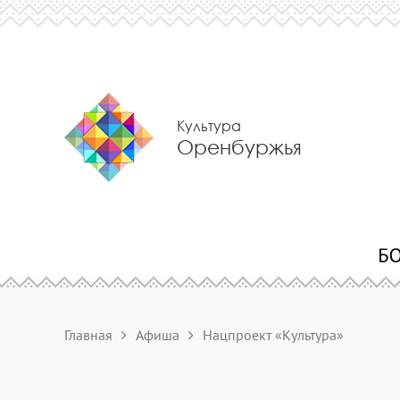
Культура
Оренбуржья
Главная
Афиша
Нацпроект «Культура»