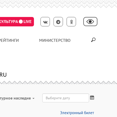
КУЛЬТУРА
LIVE
РЕЙТИНГИ
МИНИСТЕРСТВО
турное наследие
Электронный билет