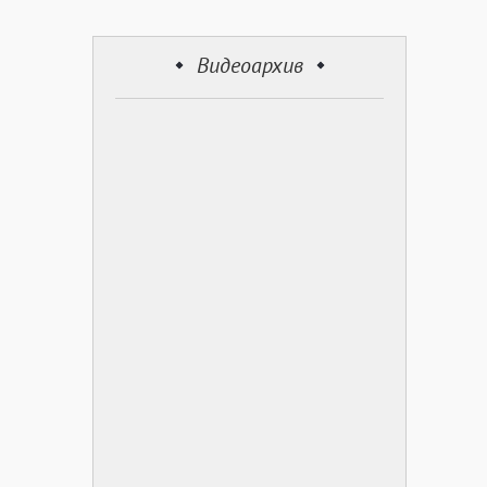
Видеоархив