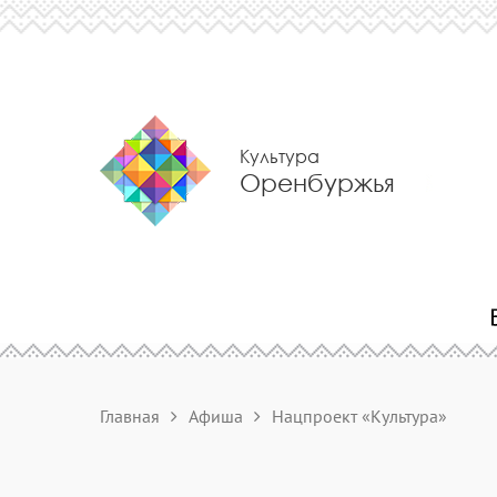
Культура
Оренбуржья
Главная
Афиша
Нацпроект «Культура»