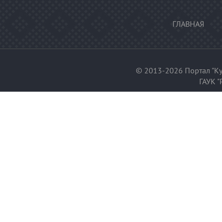
ГЛАВНАЯ
© 2013-2026 Портал "Ку
ГАУК "