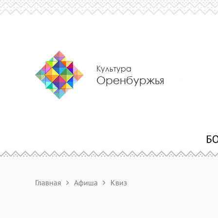
Культура
Оренбуржья
Главная
Афиша
Квиз