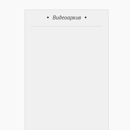
Видеоархив