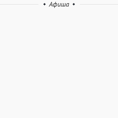
Афиша