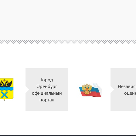
Город
Оренбург
Независ
официальный
оцен
портал