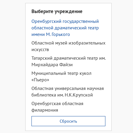
Выберите учреждение
Оренбургский государственный
областной драматический театр
имени М. Горького
Областной музей изобразительных
искусств
Татарский драматический театр им.
Мирхайдара Файзи
Муниципальный театр кукол
«Пьеро»
Областная универсальная научная
библиотека им. Н.К.Крупской
Оренбургская областная
филармония
Сбросить