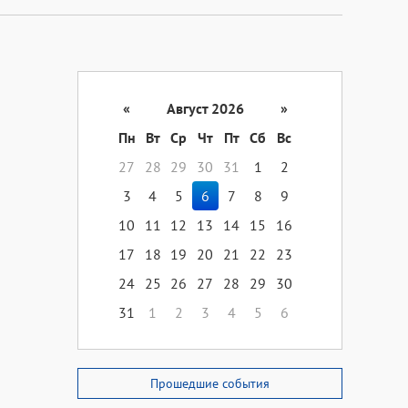
«
Август 2026
»
Пн
Вт
Ср
Чт
Пт
Сб
Вс
27
28
29
30
31
1
2
3
4
5
6
7
8
9
10
11
12
13
14
15
16
17
18
19
20
21
22
23
24
25
26
27
28
29
30
31
1
2
3
4
5
6
Прошедшие события