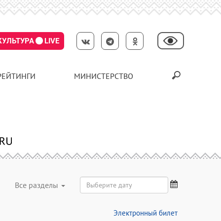
КУЛЬТУРА
LIVE
РЕЙТИНГИ
МИНИСТЕРСТВО
Все разделы
Электронный билет