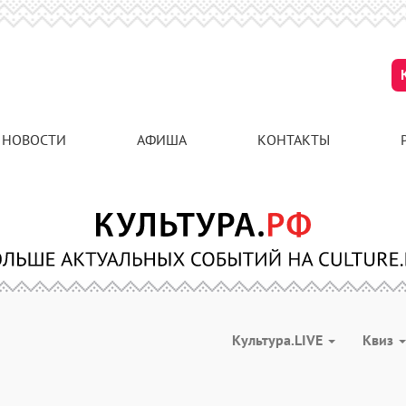
НОВОСТИ
АФИША
КОНТАКТЫ
Культура.LIVE
Квиз