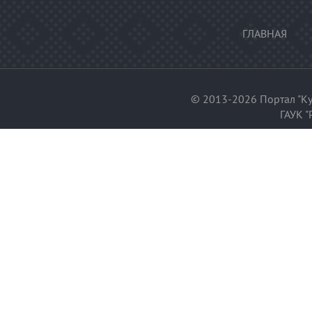
ГЛАВНАЯ
© 2013-2026 Портал "Ку
ГАУК "