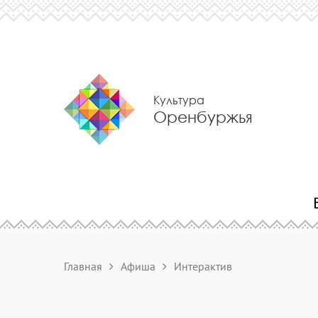
Культура
Оренбуржья
Главная
Афиша
Интерактив