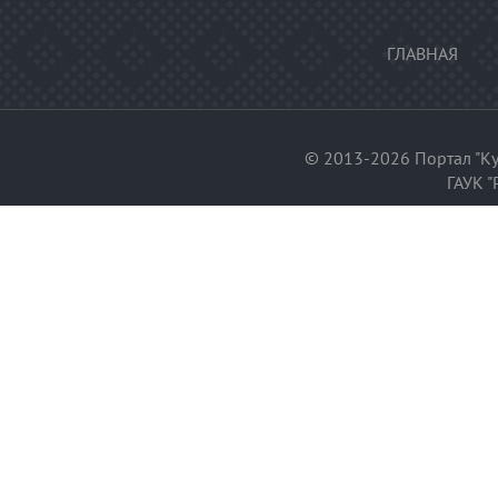
ГЛАВНАЯ
© 2013-2026 Портал "Ку
ГАУК "