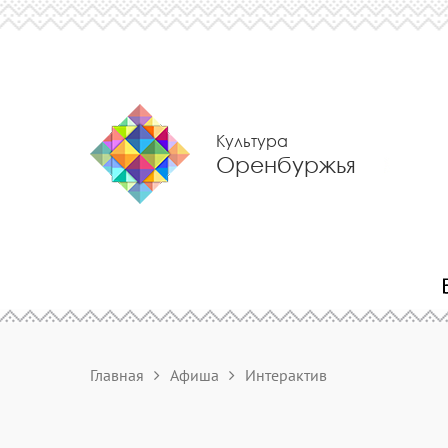
Культура
Оренбуржья
Главная
Афиша
Интерактив