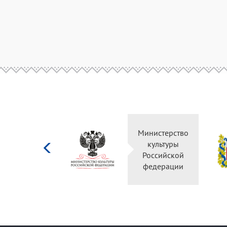
Министерство
культуры
Российской
федерации