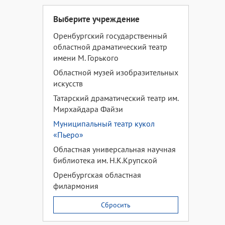
Выберите учреждение
Оренбургский государственный
областной драматический театр
имени М. Горького
Областной музей изобразительных
искусств
Татарский драматический театр им.
Мирхайдара Файзи
Муниципальный театр кукол
«Пьеро»
Областная универсальная научная
библиотека им. Н.К.Крупской
Оренбургская областная
филармония
Сбросить