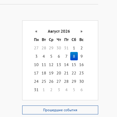
«
Август 2026
»
Пн
Вт
Ср
Чт
Пт
Сб
Вс
27
28
29
30
31
1
2
3
4
5
6
7
8
9
10
11
12
13
14
15
16
17
18
19
20
21
22
23
24
25
26
27
28
29
30
31
1
2
3
4
5
6
Прошедшие события