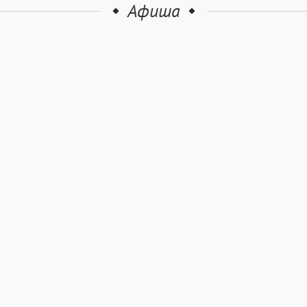
Афиша