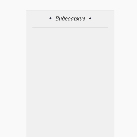
Видеоархив