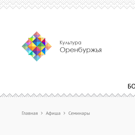
Культура
Оренбуржья
Главная
Афиша
Семинары