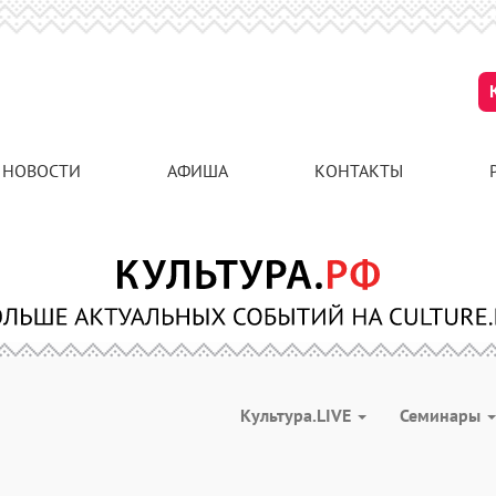
НОВОСТИ
АФИША
КОНТАКТЫ
Культура.LIVE
Семинары