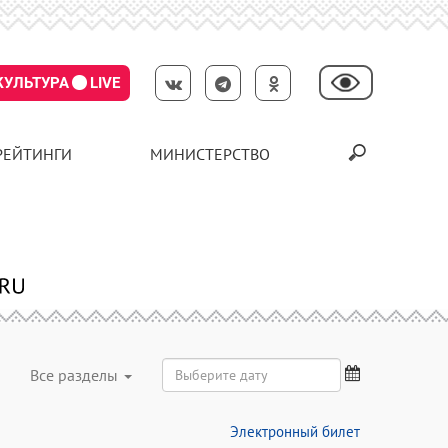
КУЛЬТУРА
LIVE
РЕЙТИНГИ
МИНИСТЕРСТВО
Все разделы
Электронный билет