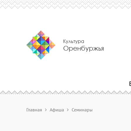
Культура
Оренбуржья
Главная
Афиша
Семинары