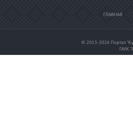
ГЛАВНАЯ
© 2013-2026 Портал "Ку
ГАУК "