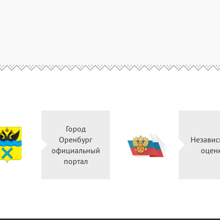
Город
Оренбург
Независ
официальный
оцен
портал