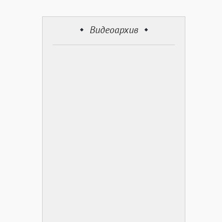
Видеоархив