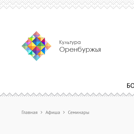
Культура
Оренбуржья
Главная
Афиша
Семинары