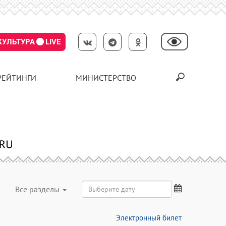
КУЛЬТУРА
LIVE
РЕЙТИНГИ
МИНИСТЕРСТВО
Все разделы
Электронный билет