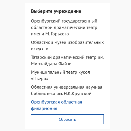
Выберите учреждение
Оренбургский государственный
областной драматический театр
имени М. Горького
Областной музей изобразительных
искусств
Татарский драматический театр им.
Мирхайдара Файзи
Муниципальный театр кукол
«Пьеро»
Областная универсальная научная
библиотека им. Н.К.Крупской
Оренбургская областная
филармония
Сбросить