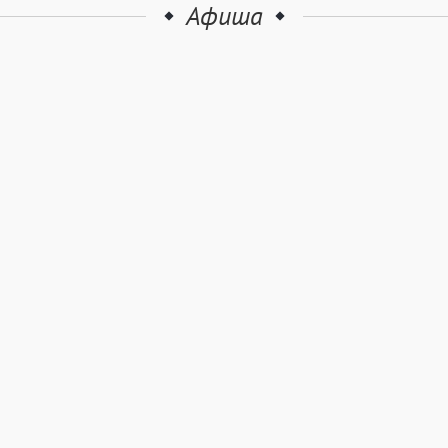
Афиша