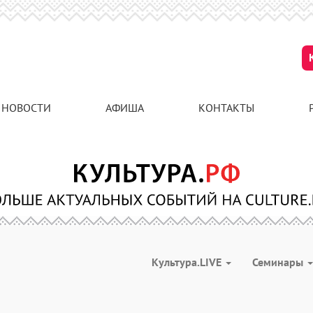
НОВОСТИ
АФИША
КОНТАКТЫ
Культура.LIVE
Семинары