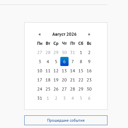
«
Август 2026
»
Пн
Вт
Ср
Чт
Пт
Сб
Вс
27
28
29
30
31
1
2
3
4
5
6
7
8
9
10
11
12
13
14
15
16
17
18
19
20
21
22
23
24
25
26
27
28
29
30
31
1
2
3
4
5
6
Прошедшие события