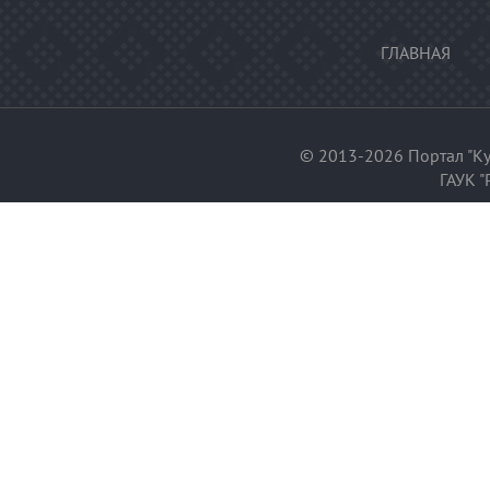
ГЛАВНАЯ
© 2013-2026 Портал "Ку
ГАУК "