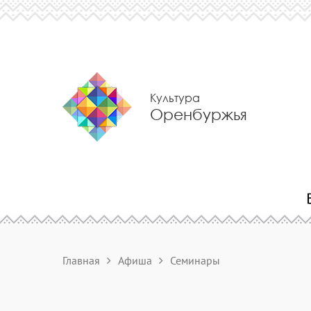
Культура
Оренбуржья
Главная
Афиша
Семинары