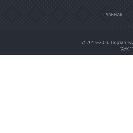
ГЛАВНАЯ
© 2013-2026 Портал "Ку
ГАУК "