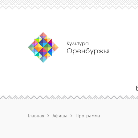
Культура
Оренбуржья
Главная
Афиша
Программа