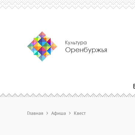
Культура
Оренбуржья
Главная
Афиша
Квест