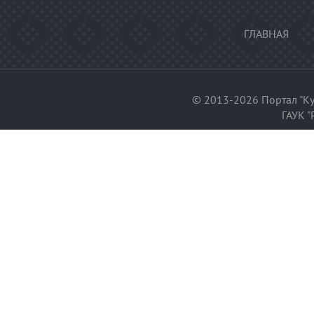
ГЛАВНАЯ
© 2013-2026 Портал "Ку
ГАУК "