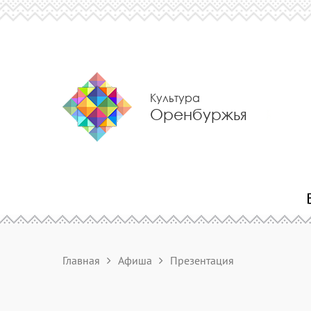
Культура
Оренбуржья
Главная
Афиша
Презентация