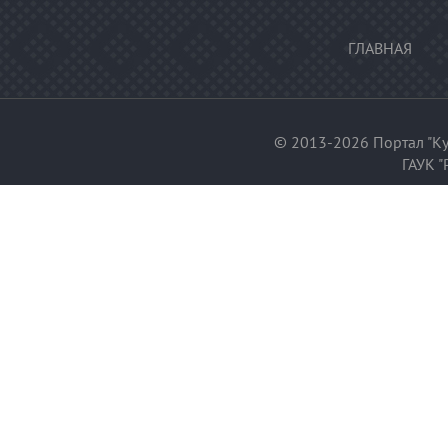
ГЛАВНАЯ
© 2013-2026 Портал "Ку
ГАУК "