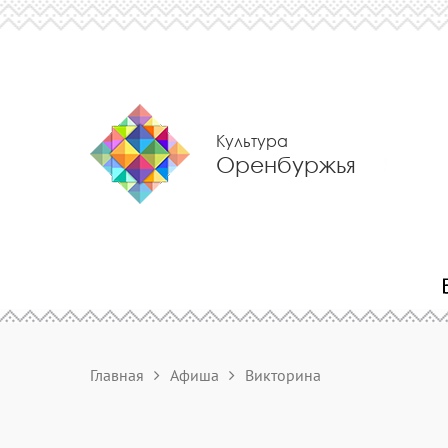
Культура
Оренбуржья
Главная
Афиша
Викторина