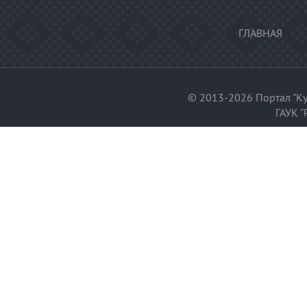
ГЛАВНАЯ
© 2013-2026 Портал "Ку
ГАУК "